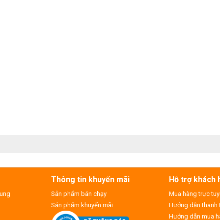
Thông tin khuyến mãi
Hỗ trợ khách 
hung
Sản phẩm bán chạy
Mua hàng trực tu
Sản phẩm khuyến mãi
Hướng dẫn thanh 
Hướng dẫn mua hà